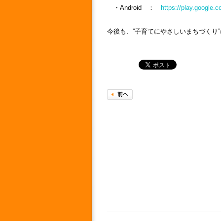
・Android ：
https://play.google.
今後も、”子育てにやさしいまちづくり