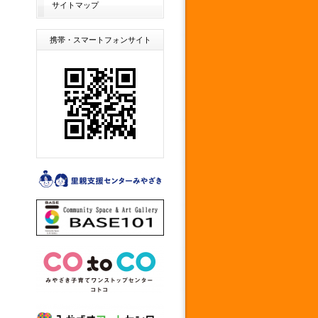
サイトマップ
携帯・スマートフォンサイト