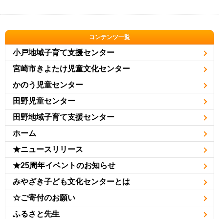
コンテンツ一覧
小戸地域子育て支援センター
宮崎市きよたけ児童文化センター
かのう児童センター
田野児童センター
田野地域子育て支援センター
ホーム
★ニュースリリース
★25周年イベントのお知らせ
みやざき子ども文化センターとは
☆ご寄付のお願い
ふるさと先生