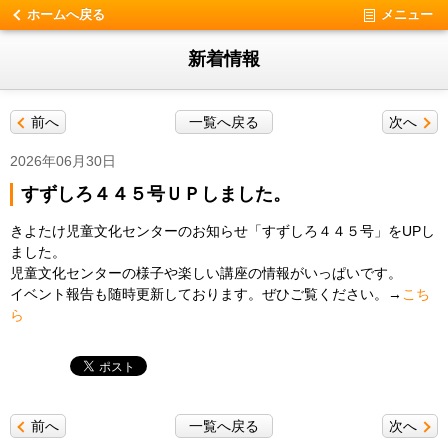
ホームへ戻る
メニュー
新着情報
前へ
一覧へ戻る
次へ
2026年06月30日
すずしろ４４５号ＵＰしました。
きよたけ児童文化センターのお知らせ「すずしろ４４５号」をUPし
ました。
児童文化センターの様子や楽しい講座の情報がいっぱいです。
イベント報告も随時更新しております。ぜひご覧ください。→
こち
ら
前へ
一覧へ戻る
次へ