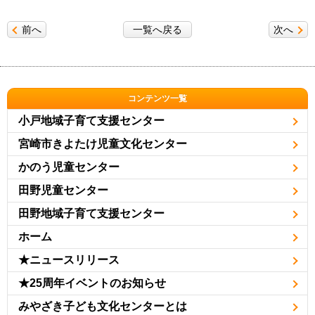
前へ
一覧へ戻る
次へ
コンテンツ一覧
小戸地域子育て支援センター
宮崎市きよたけ児童文化センター
かのう児童センター
田野児童センター
田野地域子育て支援センター
ホーム
★ニュースリリース
★25周年イベントのお知らせ
みやざき子ども文化センターとは