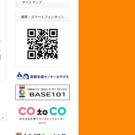
サイトマップ
携帯・スマートフォンサイト