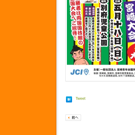
Tweet