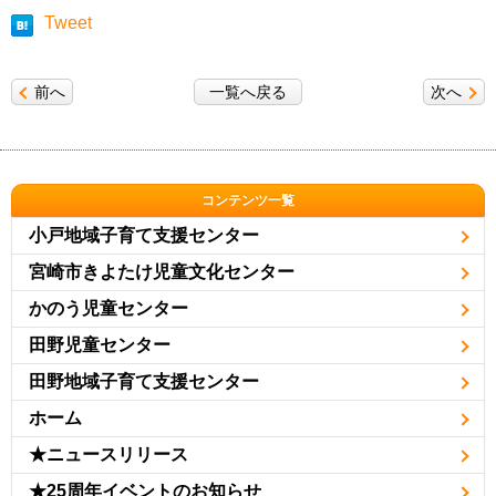
Tweet
前へ
一覧へ戻る
次へ
コンテンツ一覧
小戸地域子育て支援センター
宮崎市きよたけ児童文化センター
かのう児童センター
田野児童センター
田野地域子育て支援センター
ホーム
★ニュースリリース
★25周年イベントのお知らせ