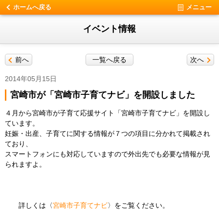
ホームへ戻る
メニュー
イベント情報
前へ
一覧へ戻る
次へ
2014年05月15日
宮崎市が「宮崎市子育てナビ」を開設しました
４月から宮崎市が子育て応援サイト「宮崎市子育てナビ」を開設し
ています。
妊娠・出産、子育てに関する情報が７つの項目に分かれて掲載され
ており、
スマートフォンにも対応していますので外出先でも必要な情報が見
られますよ。
詳しくは〈
宮崎市子育てナビ
〉をご覧ください。