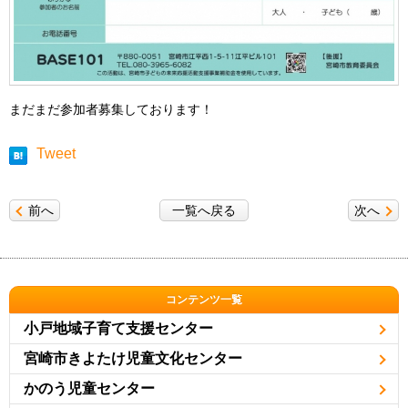
まだまだ参加者募集しております！
Tweet
前へ
一覧へ戻る
次へ
コンテンツ一覧
小戸地域子育て支援センター
宮崎市きよたけ児童文化センター
かのう児童センター