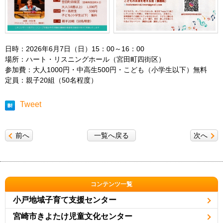
日時：2026年6月7日（日）15：00～16：00
場所：ハート・リスニングホール（宮田町四街区）
参加費：大人1000円・中高生500円・こども（小学生以下）無料
定員：親子20組（50名程度）
Tweet
前へ
一覧へ戻る
次へ
コンテンツ一覧
小戸地域子育て支援センター
宮崎市きよたけ児童文化センター