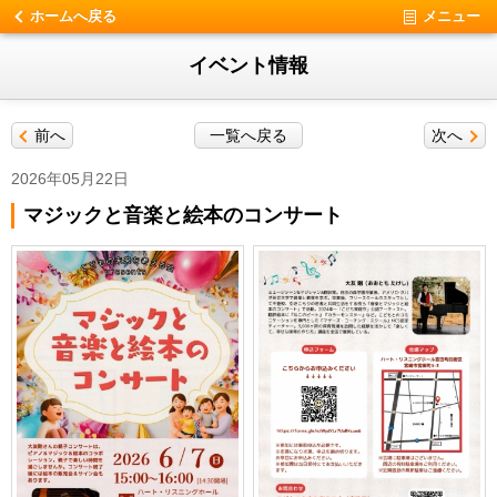
ホームへ戻る
メニュー
イベント情報
前へ
一覧へ戻る
次へ
2026年05月22日
マジックと音楽と絵本のコンサート