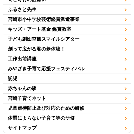
ふるさと先生
宮崎市小中学校芸術鑑賞派遣事業
キッズ・アート基金 鑑賞教室
子ども劇団空風スマイルシアター
創って広がる君の夢体験！
工作出前講座
みやざき子育て応援フェスティバル
託児
赤ちゃんの駅
宮崎子育てネット
児童虐待防止及び対応のための研修
体罰によらない子育て等の研修
サイトマップ