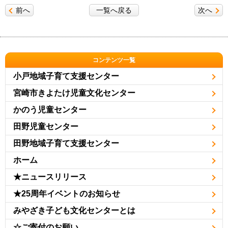
前へ
一覧へ戻る
次へ
コンテンツ一覧
小戸地域子育て支援センター
宮崎市きよたけ児童文化センター
かのう児童センター
田野児童センター
田野地域子育て支援センター
ホーム
★ニュースリリース
★25周年イベントのお知らせ
みやざき子ども文化センターとは
☆ご寄付のお願い