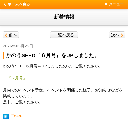
ホームへ戻る
メニュー
新着情報
前へ
一覧へ戻る
次へ
2026年05月25日
かのうSEED『６月号』をUPしました。
かのうSEED６月号をUPしましたので、ご覧ください。
『６月号』
月内でのイベント予定、イベントを開催した様子、お知らせなどを
掲載しています。
是非、ご覧ください。
Tweet