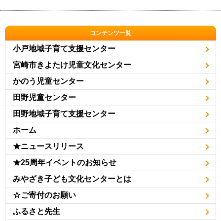
コンテンツ一覧
小戸地域子育て支援センター
宮崎市きよたけ児童文化センター
かのう児童センター
田野児童センター
田野地域子育て支援センター
ホーム
★ニュースリリース
★25周年イベントのお知らせ
みやざき子ども文化センターとは
☆ご寄付のお願い
ふるさと先生