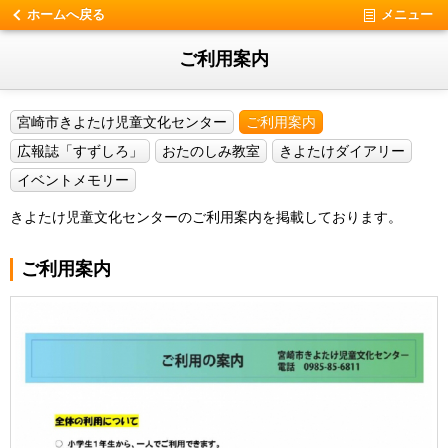
ホームへ戻る
メニュー
ご利用案内
宮崎市きよたけ児童文化センター
ご利用案内
広報誌「すずしろ」
おたのしみ教室
きよたけダイアリー
イベントメモリー
きよたけ児童文化センターのご利用案内を掲載しております。
ご利用案内