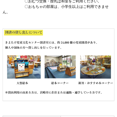
〇おむつ交換・授乳は和室をご利用ください。
〇おもちゃの部屋は、小学生以上はご利用できませ
ん。