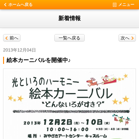
ホームへ戻る
メニュー
新着情報
前へ
一覧へ戻る
次へ
2013年12月04日
絵本カーニバルを開催中♪