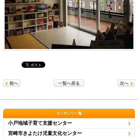
前へ
一覧へ戻る
次へ
コンテンツ一覧
小戸地域子育て支援センター
宮崎市きよたけ児童文化センター