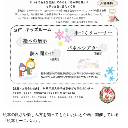
絵本の良さや楽しみ方を知ってもらいたいと企画・開催している
「絵本カーニバル」。