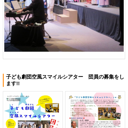
子ども劇団空風スマイルシアター 団員の募集をし
ます!!