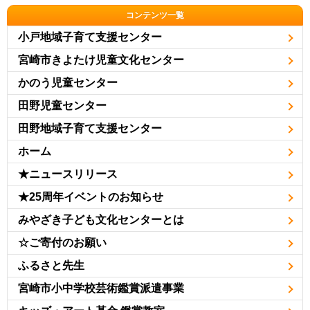
コンテンツ一覧
小戸地域子育て支援センター
宮崎市きよたけ児童文化センター
かのう児童センター
田野児童センター
田野地域子育て支援センター
ホーム
★ニュースリリース
★25周年イベントのお知らせ
みやざき子ども文化センターとは
☆ご寄付のお願い
ふるさと先生
宮崎市小中学校芸術鑑賞派遣事業