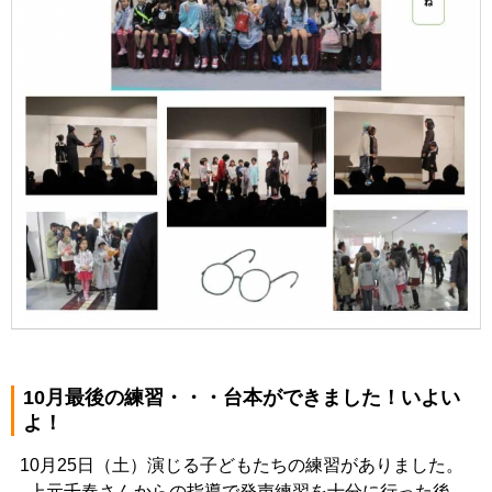
10月最後の練習・・・台本ができました！いよい
よ！
10月25日（土）演じる子どもたちの練習がありました。
上元千春さんからの指導で発声練習を十分に行った後、