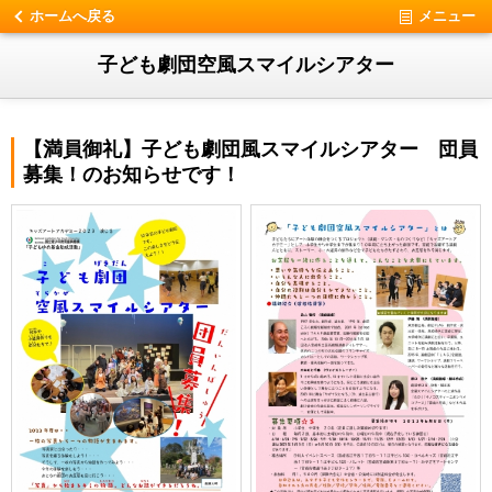
ホームへ戻る
メニュー
子ども劇団空風スマイルシアター
【満員御礼】子ども劇団風スマイルシアター 団員
募集！のお知らせです！