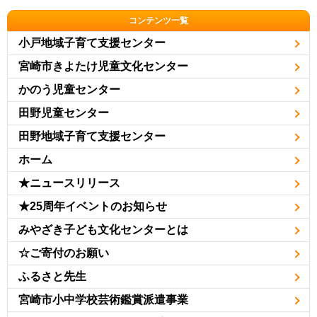
コンテンツ一覧
小戸地域子育て支援センター
宮崎市きよたけ児童文化センター
かのう児童センター
田野児童センター
田野地域子育て支援センター
ホーム
★ニュースリリース
★25周年イベントのお知らせ
みやざき子ども文化センターとは
☆ご寄付のお願い
ふるさと先生
宮崎市小中学校芸術鑑賞派遣事業