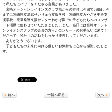
て私たちにパワーをくださる言葉がありました。
宮崎オーシャンライオンズクラブ様からの寄付は今回で3回目。今
までに宮崎県立清武せいりゅう支援学校、宮崎県立みやざき中央支
援学校、児童発達支援センターわかば園での子どもたちへのコンサ
ート活動に使わせていただきました。また、当日には宮崎オーシャ
ンライオンズクラブの会員の方々がコンサートのお手伝いに来てく
ださって、私たちの活動をしっかり後押ししてくださいます。
ありがとうございます。
子どもたちの未来に向ける優しいお気持ちに心から感謝いたしま
す。
前へ
一覧へ戻る
次へ