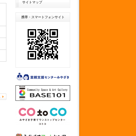
サイトマップ
携帯・スマートフォンサイト