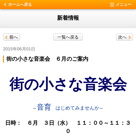
ホームへ戻る
メニュー
新着情報
前へ
一覧へ戻る
次へ
2015年06月01日
街の小さな音楽会 ６月のご案内
街の小さな音楽会
音育
はじめてみませんか
～
～
日時： ６月 ３日（水） １１：００～１１：３
０