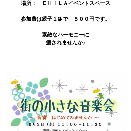
場所： ＥＨＩＬＡイベントスペース
参加費は親子１組で ５００円です。
素敵なハーモニーに
癒されませんか♪