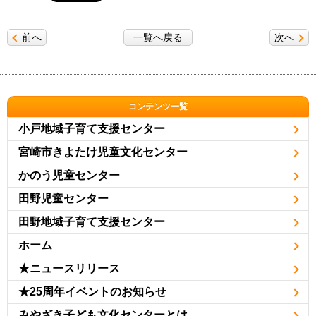
前へ
一覧へ戻る
次へ
コンテンツ一覧
小戸地域子育て支援センター
宮崎市きよたけ児童文化センター
かのう児童センター
田野児童センター
田野地域子育て支援センター
ホーム
★ニュースリリース
★25周年イベントのお知らせ
みやざき子ども文化センターとは