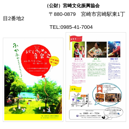
（公財）宮崎文化振興協会
〒880-0879 宮崎市宮崎駅東1丁
目2番地2
TEL:0985-41-7004