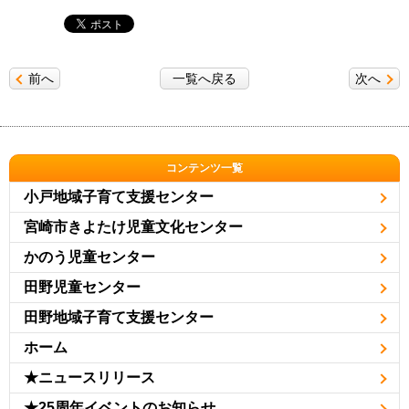
前へ
一覧へ戻る
次へ
コンテンツ一覧
小戸地域子育て支援センター
宮崎市きよたけ児童文化センター
かのう児童センター
田野児童センター
田野地域子育て支援センター
ホーム
★ニュースリリース
★25周年イベントのお知らせ