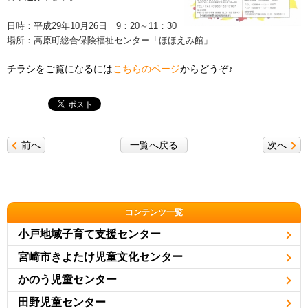
日時：平成29年10月26日 9：20～11：30
場所：高原町総合保険福祉センター「ほほえみ館」
チラシをご覧になるには
こちらのページ
からどうぞ♪
前へ
一覧へ戻る
次へ
コンテンツ一覧
小戸地域子育て支援センター
宮崎市きよたけ児童文化センター
かのう児童センター
田野児童センター