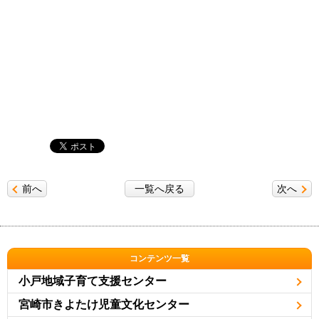
前へ
一覧へ戻る
次へ
コンテンツ一覧
小戸地域子育て支援センター
宮崎市きよたけ児童文化センター