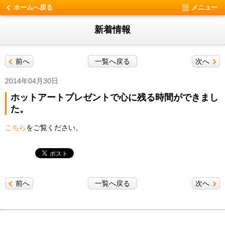
ホームへ戻る
メニュー
新着情報
前へ
一覧へ戻る
次へ
2014年04月30日
ホットアートプレゼントで心に残る時間ができまし
た。
こちら
をご覧ください。
前へ
一覧へ戻る
次へ