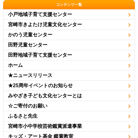
コンテンツ一覧
小戸地域子育て支援センター
宮崎市きよたけ児童文化センター
かのう児童センター
田野児童センター
田野地域子育て支援センター
ホーム
★ニュースリリース
★25周年イベントのお知らせ
みやざき子ども文化センターとは
☆ご寄付のお願い
ふるさと先生
宮崎市小中学校芸術鑑賞派遣事業
キッズ・アート基金 鑑賞教室