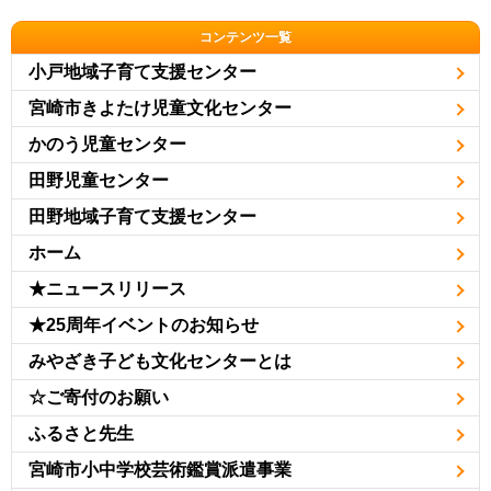
コンテンツ一覧
小戸地域子育て支援センター
宮崎市きよたけ児童文化センター
かのう児童センター
田野児童センター
田野地域子育て支援センター
ホーム
★ニュースリリース
★25周年イベントのお知らせ
みやざき子ども文化センターとは
☆ご寄付のお願い
ふるさと先生
宮崎市小中学校芸術鑑賞派遣事業