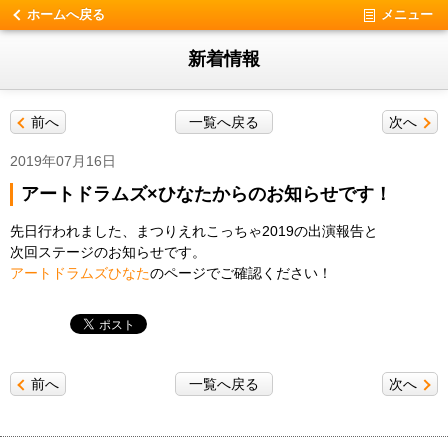
ホームへ戻る
メニュー
新着情報
前へ
一覧へ戻る
次へ
2019年07月16日
アートドラムズ×ひなたからのお知らせです！
先日行われました、まつりえれこっちゃ2019の出演報告と
次回ステージのお知らせです。
アートドラムズひなた
のページでご確認ください！
前へ
一覧へ戻る
次へ